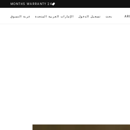
24 MONTHS WARRANTY
AR
بحث
تسجيل الدخول
الإمارات العربية المتحدة
عربة التسوق