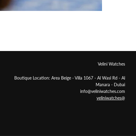
Velini Watches
Boutique Location: Area Beige - Villa 1067 - Al Wasl Rd - Al
Manara - Dubai
info@veliniwatches.com
@veliniwatches