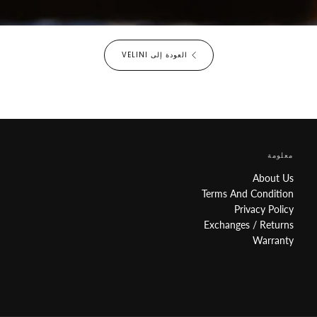
العودة إلى VELINI
معلومة
About Us
Terms And Condition
Privacy Policy
Exchanges / Returns
Warranty